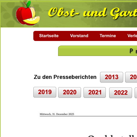
Zu den Presseberichten