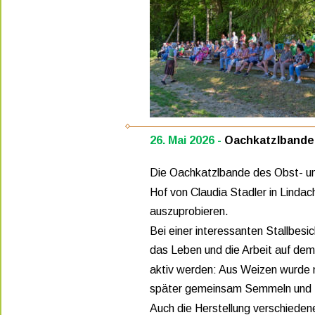
26. Mai 2026 - 
Oachkatzlbande
Die Oachkatzlbande des Obst- un
Hof von Claudia Stadler in Lindac
auszuprobieren. 
Bei einer interessanten Stallbesic
das Leben und die Arbeit auf dem
aktiv werden: Aus Weizen wurde 
später gemeinsam Semmeln und 
Auch die Herstellung verschiede