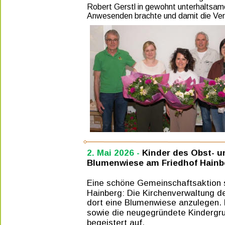
Robert Gerstl in gewohnt unterhaltsame
Anwesenden brachte und damit die Vere
2. Mai 2026 - 
Kinder des Obst- u
Blumenwiese am Friedhof Hainb
Eine schöne Gemeinschaftsaktion s
Hainberg: Die Kirchenverwaltung der
dort eine Blumenwiese anzulegen. 
sowie die neugegründete Kindergru
begeistert auf. 