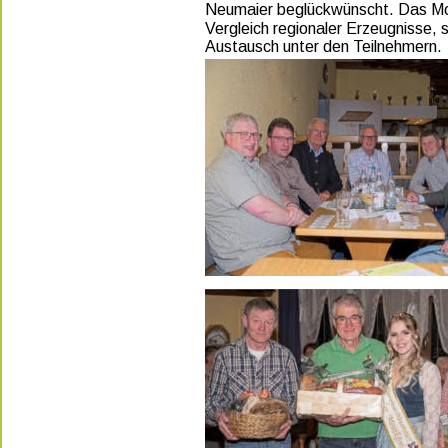
Neumaier beglückwünscht. Das Most
Vergleich regionaler Erzeugnisse, 
Austausch unter den Teilnehmern. 