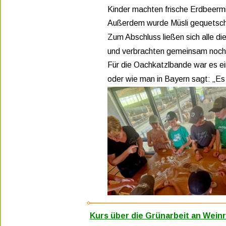
Kinder machten frische Erdbeermil
Außerdem wurde Müsli gequetscht
Zum Abschluss ließen sich alle di
und verbrachten gemeinsam noch 
Für die Oachkatzlbande war es ei
oder wie man in Bayern sagt: „Es
Kurs über die Grünarbeit an Weinr