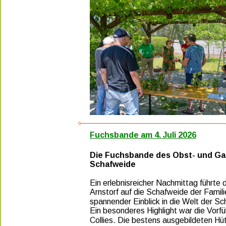
Fuchsbande am 4. Juli 2026
Die Fuchsbande des Obst- und Gar
Schafweide
Ein erlebnisreicher Nachmittag führte
Arnstorf auf die Schafweide der Famili
spannender Einblick in die Welt der Sc
Ein besonderes Highlight war die Vorfü
Collies. Die bestens ausgebildeten Hüt